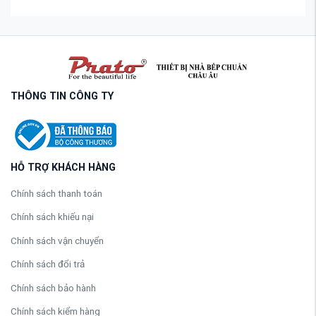
THÔNG TIN CÔNG TY
HỖ TRỢ KHÁCH HÀNG
Chính sách thanh toán
Chính sách khiếu nại
Chính sách vận chuyển
Chính sách đổi trả
Chính sách bảo hành
Chính sách kiểm hàng