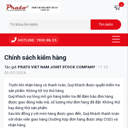
0
Tìm kiếm
HOTLINE: 1900.86.35
Chính sách kiểm hàng
Tác giả
PRATO VIET NAM JOINT STOCK COMPANY
11:12 -
03/07/2024
Trước khi nhận hàng và thanh toán, Quý Khách được quyền kiểm tra
sản phẩm. Không hỗ trợ thử hàng.
Quý Khách vui lòng mở gói hàng kiểm tra để đảm bảo đơn hàng
được giao đúng mẫu mã, số lượng như đơn hàng đã đặt. Không thử
hay dùng thử sản phẩm.
Sau khi đồng ý với món hàng được giao đến, Quý Khách thanh toán
với nhân viên giao hàng (trường hợp đơn hàng được ship COD) và
nhận hàng.