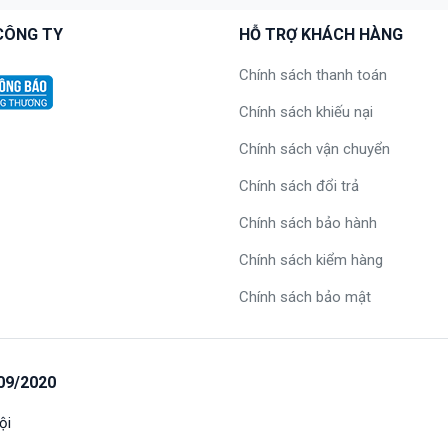
CÔNG TY
HỖ TRỢ KHÁCH HÀNG
Chính sách thanh toán
Chính sách khiếu nại
Chính sách vận chuyển
Chính sách đổi trả
Chính sách bảo hành
Chính sách kiểm hàng
Chính sách bảo mật
09/2020
ội