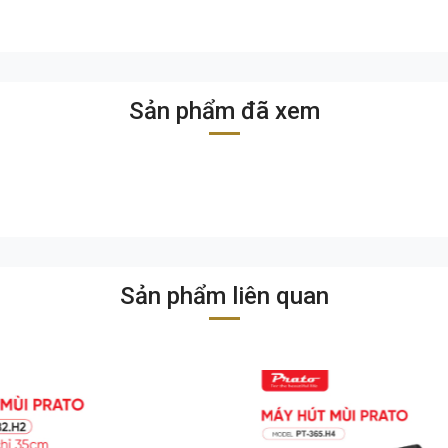
Sản phẩm đã xem
Sản phẩm liên quan
Nổi Bật