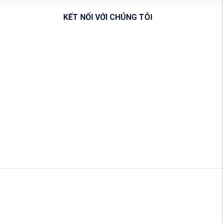
KẾT NỐI VỚI CHÚNG TÔI