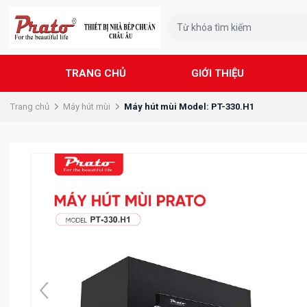
TRANG CHỦ
GIỚI THIỆU
Trang chủ
Máy hút mùi
Máy hút mùi Model: PT-330.H1