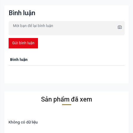
Bình luận
Gửi bình luận
Bình luận
Sản phẩm đã xem
Không có dữ liệu