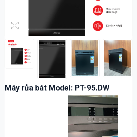
Máy rửa bát Model: PT-95.DW