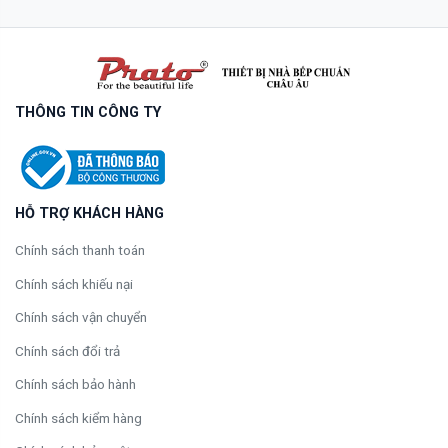
THÔNG TIN CÔNG TY
HỖ TRỢ KHÁCH HÀNG
Chính sách thanh toán
Chính sách khiếu nại
Chính sách vận chuyển
Chính sách đổi trả
Chính sách bảo hành
Chính sách kiểm hàng